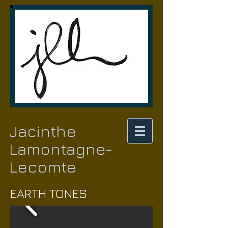
Jacinthe
Lamontagne-
Lecomte
EARTH TONES